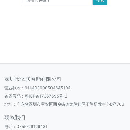
搜索
深圳市亿联智能有限公司
营业执照：914403000504545104
备案号码：
粤ICP备17087895号-2
地址：广东省深圳市宝安区西乡街道龙腾社区汇智研发中心B座706
联系我们
电话：0755-29126481