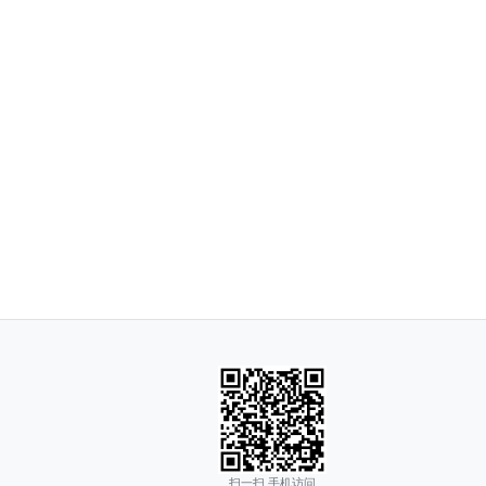
扫一扫 手机访问