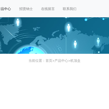
产品中心
招贤纳士
在线留言
联系我们
当前位置：
首页
>
产品中心
>
机顶盒