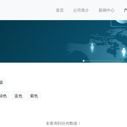
首页
公司简介
新闻中心
版
绿色
蓝色
紫色
未查询到任何数据！